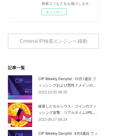
検索コツなどをお届けします。
フォロー
Criminal IP検索エンジンへ移動
記事一覧
CIP Weekly Denylist : 10月1週目 フ
ィッシングおよび悪性ドメインの…
2023.10.05 08:35
破産したセルシウス・コインのフィ
ッシング攻撃、リアルタイムURL…
2023.09.27 06:24
CIP Weekly Denylist : 9月4週目 フィ