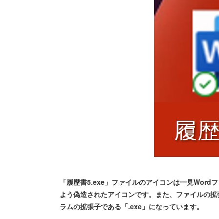
「履歴書5.exe」ファイルのアイコンは一見Wor
よう偽造されたアイコンです。また、ファイルの拡張
ラムの拡張子である「.exe」になっています。