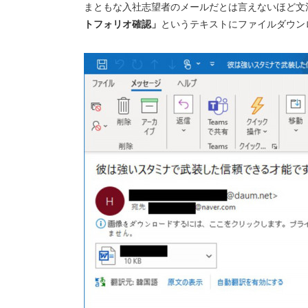
まともな入社志望者のメールだとは言えないほど文
トフォリオ確認」
というテキストにファイルダウン