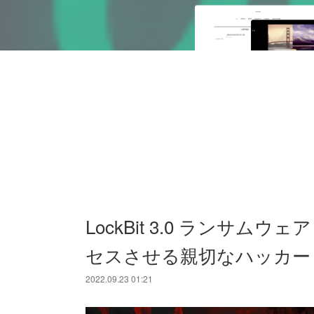
LockBit 3.0 ランサムウ
セスさせる親切なハッカー
2022.09.23 01:21