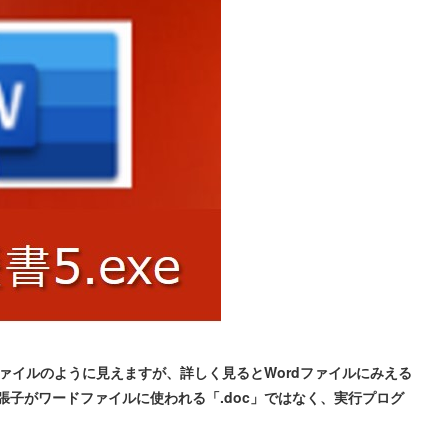
dファイルのように見えますが、詳しく見るとWordファイルにみえる
子がワードファイルに使われる「.doc」ではなく、実行プログ