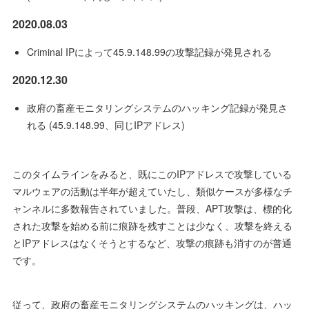
2020.08.03
Criminal IPによって45.9.148.99の攻撃記録が発見される
2020.12.30
政府の畜産モニタリングシステムのハッキング記録が発見さ
れる (45.9.148.99、同じIPアドレス)
このタイムラインをみると、既にこのIPアドレスで攻撃している
マルウェアの活動は半年が超えていたし、類似ケースが多様なチ
ャンネルに多数報告されていました。普段、APT攻撃は、標的化
された攻撃を始める前に痕跡を残すことは少なく、攻撃を終える
とIPアドレスはなくそうとするなど、攻撃の痕跡も消すのが普通
です。
従って、政府の畜産モニタリングシステムのハッキングは、ハッ