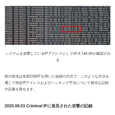
システムを攻撃しているIPアドレスとして45.9.148.99が確認され
る
前の状況は全部OSINTを用いた追跡の方式で、このような方法を
通じて特定IPアドレスおよびハッキング手法について相当な記録
や証拠を探せます。
2020.08.03 Criminal IPに発見された攻撃の記録