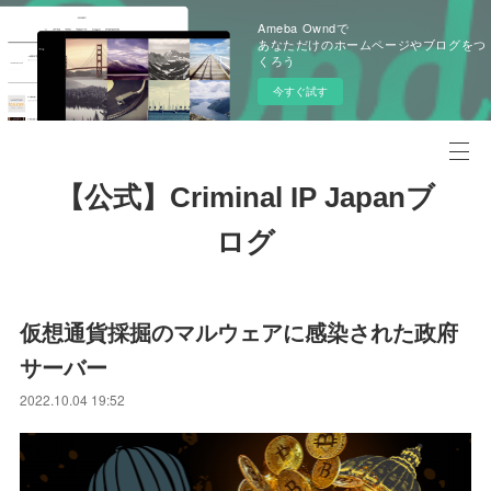
Ameba Owndで
あなただけのホームページやブログをつ
くろう
今すぐ試す
【公式】Criminal IP Japanブ
ログ
仮想通貨採掘のマルウェアに感染された政府
サーバー
2022.10.04 19:52