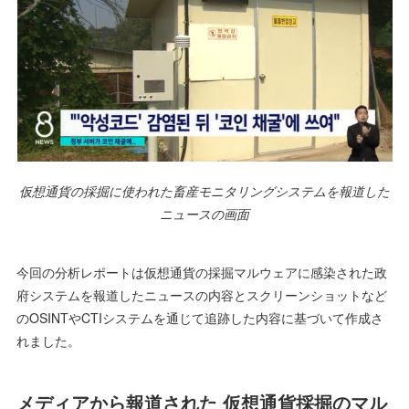
仮想通貨の採掘に使われた畜産モニタリングシステムを報道した
ニュースの画面
今回の分析レポートは仮想通貨の採掘マルウェアに感染された政
府システムを報道したニュースの内容とスクリーンショットなど
のOSINTやCTIシステムを通じて追跡した内容に基づいて作成さ
れました。
メディアから報道された 仮想通貨採掘のマル