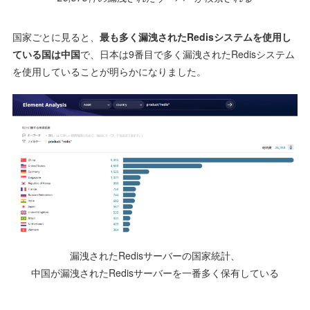
国家ごとに見ると、
最も多く漏洩されたRedisシステムを使用し
ている国は中国
で、日本は9番目で多く漏洩されたRedisシステム
を使用していることが明らかになりました。
漏洩されたRedisサーバーの国家統計、
中国が漏洩されたRedisサーバーを一番多く保有している