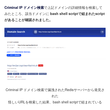
Criminal IP ドメイン検索
で上記ドメインの詳細情報を検索して
みたところ、該当ドメインに
bash shell scriptで組まれたscript
があることが確認されました。
Criminal IP ドメイン検索で漏洩されたRedisサーバーから発見さ
れた
怪しいURLを検索した結果、bash shell scriptで組まれている