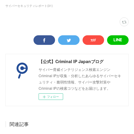
サイバーセキュリティレポート
(
31
)
【公式】Criminal IP Japanブログ
サイバー脅威インテリジェンス検索エンジン
Criminal IPが収集・分析したあらゆるサイバーセキ
ュリティ・脆弱性情報、サイバー攻撃対策や
Criminal IPの検索コツなどをお届けします。
フォロー
関連記事