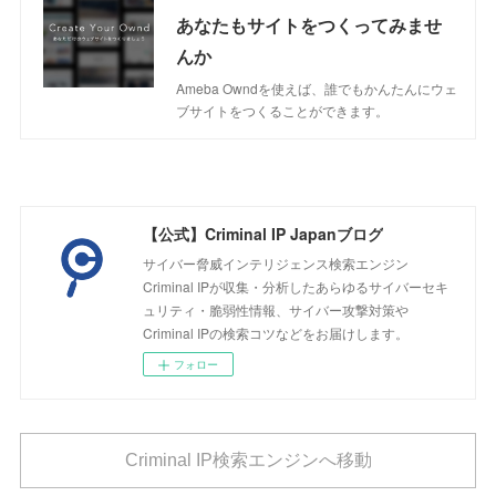
あなたもサイトをつくってみませ
んか
Ameba Owndを使えば、誰でもかんたんにウェ
ブサイトをつくることができます。
【公式】Criminal IP Japanブログ
サイバー脅威インテリジェンス検索エンジン
Criminal IPが収集・分析したあらゆるサイバーセキ
ュリティ・脆弱性情報、サイバー攻撃対策や
Criminal IPの検索コツなどをお届けします。
フォロー
Criminal IP検索エンジンへ移動