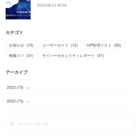
2023.09.21 06:54
カテゴリ
お知らせ
(
13
)
ユーザーガイド
(
12
)
CIP拒否リスト
(
56
)
検索コツ
(
31
)
サイバーセキュリティレポート
(
31
)
アーカイブ
2023
(
73
)
(
1
)
2022
(
73
)
(
11
)
(
8
)
(
10
)
(
10
)
(
7
)