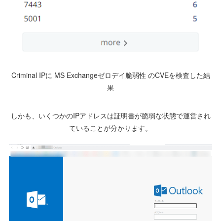
Criminal IPに MS Exchangeゼロデイ脆弱性 のCVEを検査した結
果
しかも、いくつかのIPアドレスは証明書が脆弱な状態で運営され
ていることが分かります。