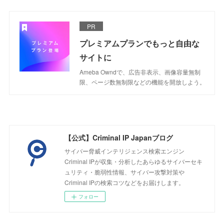
PR
プレミアムプランでもっと自由な
サイトに
Ameba Owndで、広告非表示、画像容量無制
限、ページ数無制限などの機能を開放しよう。
【公式】Criminal IP Japanブログ
サイバー脅威インテリジェンス検索エンジン
Criminal IPが収集・分析したあらゆるサイバーセキ
ュリティ・脆弱性情報、サイバー攻撃対策や
Criminal IPの検索コツなどをお届けします。
フォロー