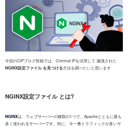
今回のCIPブログ投稿では、Criminal IPを活用して 漏洩された
NGINX設定ファイル を見つける
方法を調べたいと思います
NGINX設定ファイル とは?
NGINX
は、ウェブサーバーの種類の1つで、Apacheとともに最も
多く使われるサーバーです。特に、今一番トラフィックが多いサ