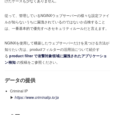
けたケースも少なくありません。
従って、管理しているNGINXウェブサーバーの様々な設定ファイ
ルが知らないうちに漏洩されているのではないか点検すること
は、一番基本的で優先すべきセキュリティルールだと言えます。
NGINXを使用して構築したウェブサーバーだけを見つける方法が
知りたい方は、productフィルターの活用法について紹介す
る
product filter で攻撃対象領域に漏洩されたアプリケーショ
ン検知
の投稿をご参照ください。
データの提供
Criminal IP
▶
https://www.criminalip.io/ja