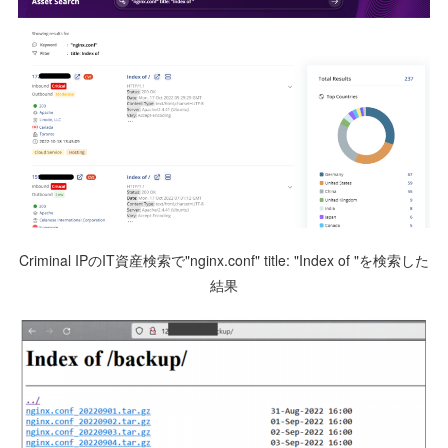
Criminal IPのIT資産検索で"nginx.conf" title: "Index of "を検索した
結果