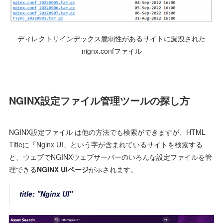
ディレクトリインデックス脆弱性があるサイトに漏洩された
nignx.confファイル
NGINX設定ファイル管理ツールの探し方
NGINX設定ファイル は他の方法でも検索ができますが、HTML
Titleに「Nginx UI」という字が含まれているサイトを検索する
と、ウェブでNGINXウェブサーバーのいろんな設定ファイルを管
理できる
NGINX UIページ
が示されます。
title: "Nginx UI"