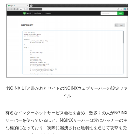
‘NGINX UI’と書かれたサイトのNGINXウェブサーバーの設定ファ
イル
有名なインターネットサービス会社を含め、数多くの人がNGINX
サーバーを使っているほど、NGINXサーバーは常にハッカーの主
な標的になっており、実際に漏洩された脆弱性を通じて攻撃を受