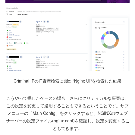
Criminal IPのIT資産検索にtitle: "Nginx UI"を検索した結果
こうやって探したケースの場合、さらにクリティカルな事実は、
この設定を変更して適用することもできるということです。サブ
メニューの「Main Config」をクリックすると、NGINXのウェブ
サーバーの設定ファイル(nginx.conf)を確認し、設定を変更するこ
ともできます。