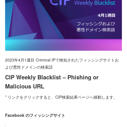
2023年4月1週目 Criminal IPで検知されたフィッシングサイトお
よび悪性ドメインの検索語
CIP Weekly Blacklist – Phishing or
Malicious URL
* リンクをクリックすると、CIP検索結果ページへ移動します。
Facebook のフィッシングサイト