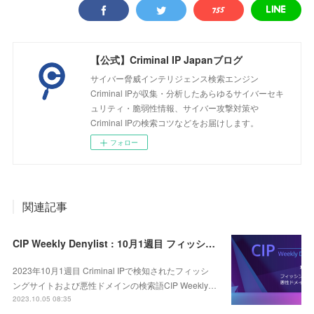
【公式】Criminal IP Japanブログ
サイバー脅威インテリジェンス検索エンジン
Criminal IPが収集・分析したあらゆるサイバーセキ
ュリティ・脆弱性情報、サイバー攻撃対策や
Criminal IPの検索コツなどをお届けします。
フォロー
関連記事
CIP Weekly Denylist : 10月1週目 フィッシングおよび悪性ドメインの検索語
2023年10月1週目 Criminal IPで検知されたフィッシ
ングサイトおよび悪性ドメインの検索語CIP Weekly…
2023.10.05 08:35