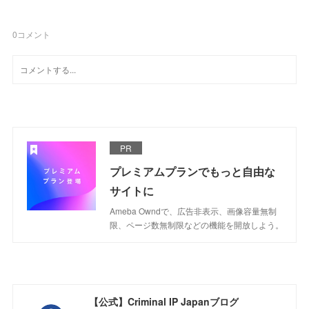
0
コメント
PR
プレミアムプランでもっと自由な
サイトに
Ameba Owndで、広告非表示、画像容量無制
限、ページ数無制限などの機能を開放しよう。
【公式】Criminal IP Japanブログ