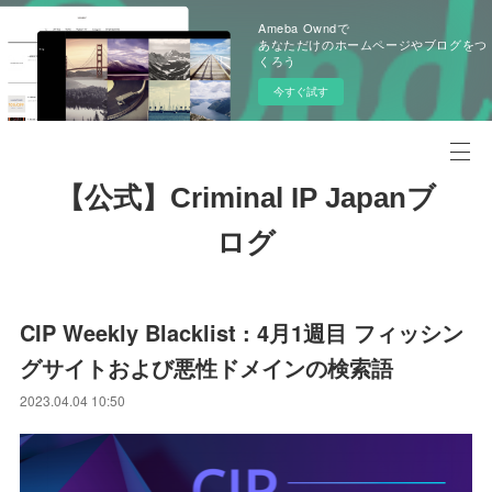
Ameba Owndで
あなただけのホームページやブログをつ
くろう
今すぐ試す
【公式】Criminal IP Japanブ
ログ
CIP Weekly Blacklist : 4月1週目 フィッシン
グサイトおよび悪性ドメインの検索語
2023.04.04 10:50