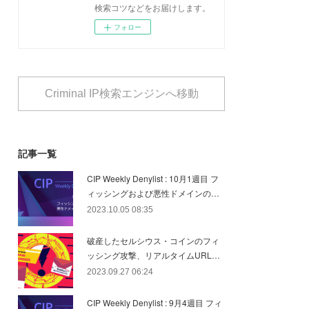
検索コツなどをお届けします。
フォロー
Criminal IP検索エンジンへ移動
記事一覧
CIP Weekly Denylist : 10月1週目 フ
ィッシングおよび悪性ドメインの…
2023.10.05 08:35
破産したセルシウス・コインのフィ
ッシング攻撃、リアルタイムURL…
2023.09.27 06:24
CIP Weekly Denylist : 9月4週目 フィ