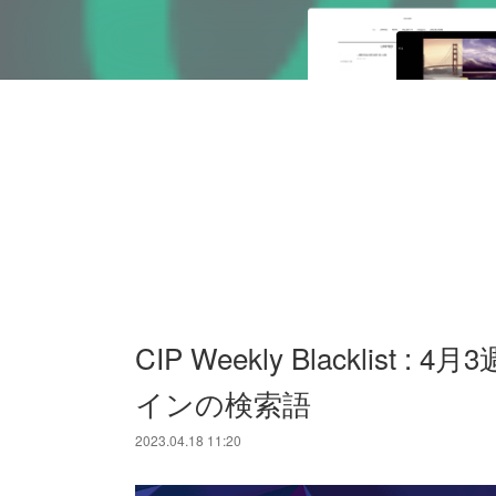
CIP Weekly Blacklis
インの検索語
2023.04.18 11:20