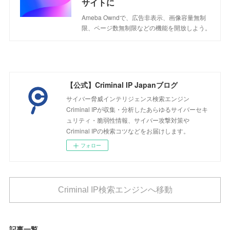
サイトに
Ameba Owndで、広告非表示、画像容量無制
限、ページ数無制限などの機能を開放しよう。
【公式】Criminal IP Japanブログ
サイバー脅威インテリジェンス検索エンジン
Criminal IPが収集・分析したあらゆるサイバーセキ
ュリティ・脆弱性情報、サイバー攻撃対策や
Criminal IPの検索コツなどをお届けします。
フォロー
Criminal IP検索エンジンへ移動
記事一覧