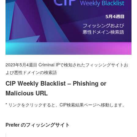
2023年5月4週目 Criminal IPで検知されたフィッシングサイトお
よび悪性ドメインの検索語
CIP Weekly Blacklist – Phishing or
Malicious URL
* リンクをクリックすると、CIP検索結果ページへ移動します。
Prefer のフィッシングサイト