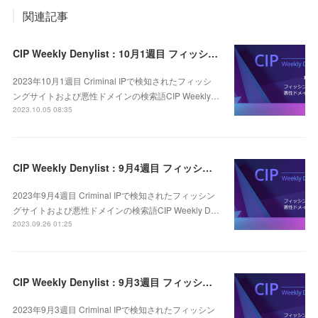
関連記事
CIP Weekly Denylist : 10月1週目 フィッシングおよび悪性ドメインの検索語
2023年10月1週目 Criminal IPで検知されたフィッシ
ングサイトおよび悪性ドメインの検索語CIP Weekly…
2023.10.05 08:35
CIP Weekly Denylist : 9月4週目 フィッシングおよび悪性ドメインの検索語
2023年9月4週目 Criminal IPで検知されたフィッシン
グサイトおよび悪性ドメインの検索語CIP Weekly D…
2023.09.26 01:25
CIP Weekly Denylist : 9月3週目 フィッシングおよび悪性ドメインの検索語
2023年9月3週目 Criminal IPで検知されたフィッシン